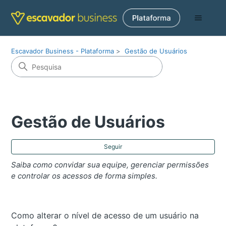
Escavador Business - Plataforma
Gestão de Usuários
Gestão de Usuários
Ai
Seguir
Saiba como convidar sua equipe, gerenciar permissões
e controlar os acessos de forma simples.
Como alterar o nível de acesso de um usuário na