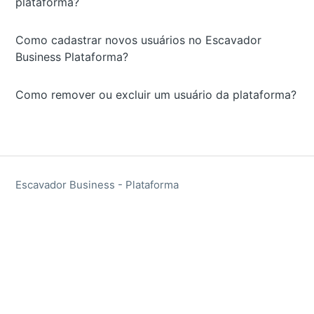
plataforma?
Como cadastrar novos usuários no Escavador
Business Plataforma?
Como remover ou excluir um usuário da plataforma?
Escavador Business - Plataforma