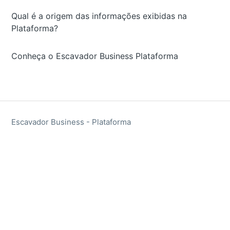
Qual é a origem das informações exibidas na
Plataforma?
Conheça o Escavador Business Plataforma
Escavador Business - Plataforma