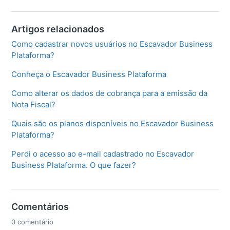
Artigos relacionados
Como cadastrar novos usuários no Escavador Business
Plataforma?
Conheça o Escavador Business Plataforma
Como alterar os dados de cobrança para a emissão da
Nota Fiscal?
Quais são os planos disponíveis no Escavador Business
Plataforma?
Perdi o acesso ao e-mail cadastrado no Escavador
Business Plataforma. O que fazer?
Comentários
0 comentário