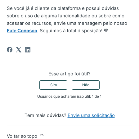
Se você já é cliente da plataforma e possui dúvidas
sobre o uso de alguma funcionalidade ou sobre como
acessar os recursos, envie uma mensagem pelo nosso
Fale Conosco
. Seguimos à total disposição! 💙
Esse artigo foi útil?
Sim
Não
Usuários que acharam isso útil: 1 de 1
Tem mais dúvidas?
Envie uma solicitação
Voltar ao topo