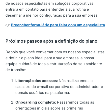
de nossos especialistas em soluções corporativas
entrará em contato para entender a sua rotina e
desenhar a melhor configuração para a sua empresa:
👉
Preencher formulário para falar com um especialista
Próximos passos após a definição do plano
Depois que você conversar com os nossos especialistas
e definir o plano ideal para a sua empresa, a nossa
equipe cuidará de toda a estruturação do seu ambiente
de trabalho:
Liberação dos acessos:
Nós realizaremos o
cadastro do e-mail corporativo do administrador e
demais usuários na plataforma.
Onboarding completo:
Passaremos todas as
orientações iniciais sobre as primeiras