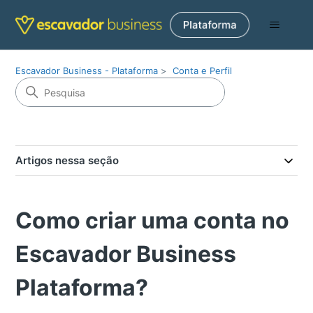
Escavador Business - Plataforma
Conta e Perfil
Artigos nessa seção
Como criar uma conta no
Escavador Business
Plataforma?