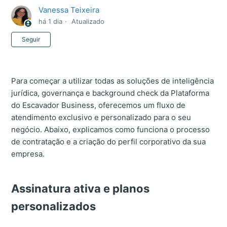
Vanessa Teixeira
há 1 dia
Atualizado
Ainda não seguido por ninguém
Seguir
Para começar a utilizar todas as soluções de inteligência
jurídica, governança e background check da Plataforma
do Escavador Business, oferecemos um fluxo de
atendimento exclusivo e personalizado para o seu
negócio. Abaixo, explicamos como funciona o processo
de contratação e a criação do perfil corporativo da sua
empresa.
Assinatura ativa e planos
personalizados