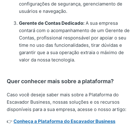
configurações de segurança, gerenciamento de
usuários e navegação.
Gerente de Contas Dedicado:
A sua empresa
contará com o acompanhamento de um Gerente de
Contas, profissional responsável por apoiar o seu
time no uso das funcionalidades, tirar dúvidas e
garantir que a sua operação extraia o máximo de
valor da nossa tecnologia.
Quer conhecer mais sobre a plataforma?
Caso você deseje saber mais sobre a Plataforma do
Escavador Business, nossas soluções e os recursos
disponíveis para a sua empresa, acesse o nosso artigo:
👉
Conheça a Plataforma do Escavador Business