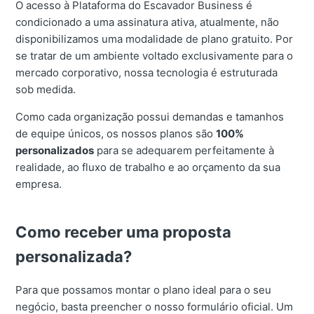
O acesso à Plataforma do Escavador Business é
condicionado a uma assinatura ativa, atualmente, não
disponibilizamos uma modalidade de plano gratuito. Por
se tratar de um ambiente voltado exclusivamente para o
mercado corporativo, nossa tecnologia é estruturada
sob medida.
Como cada organização possui demandas e tamanhos
de equipe únicos, os nossos planos são
100%
personalizados
para se adequarem perfeitamente à
realidade, ao fluxo de trabalho e ao orçamento da sua
empresa.
Como receber uma proposta
personalizada?
Para que possamos montar o plano ideal para o seu
negócio, basta preencher o nosso formulário oficial. Um