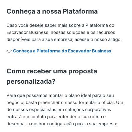
Conheça a nossa Plataforma
Caso você deseje saber mais sobre a Plataforma do
Escavador Business, nossas soluções e os recursos
disponíveis para a sua empresa, acesse o nosso artigo:
👉
Conheça a Plataforma do Escavador Business
Como receber uma proposta
personalizada?
Para que possamos montar o plano ideal para o seu
negócio, basta preencher o nosso formulário oficial. Um
de nossos especialistas em soluções corporativas
entrará em contato para entender a sua rotina e
desenhar a melhor configuração para a sua empresa: