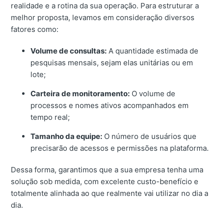
realidade e a rotina da sua operação. Para estruturar a
melhor proposta, levamos em consideração diversos
fatores como:
Volume de consultas:
A quantidade estimada de
pesquisas mensais, sejam elas unitárias ou em
lote;
Carteira de monitoramento:
O volume de
processos e nomes ativos acompanhados em
tempo real;
Tamanho da equipe:
O número de usuários que
precisarão de acessos e permissões na plataforma.
Dessa forma, garantimos que a sua empresa tenha uma
solução sob medida, com excelente custo-benefício e
totalmente alinhada ao que realmente vai utilizar no dia a
dia.