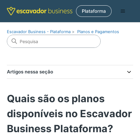
Escavador Business - Plataforma
Planos e Pagamentos
Artigos nessa seção
Quais são os planos
disponíveis no Escavador
Business Plataforma?