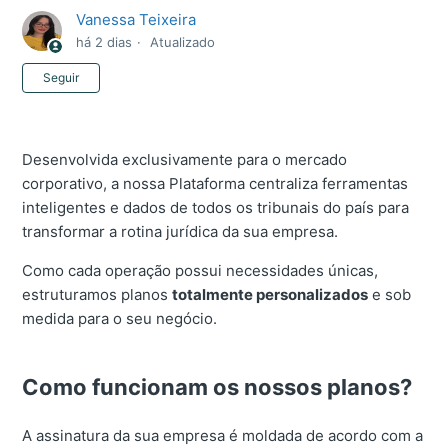
Vanessa Teixeira
há 2 dias
Atualizado
Ainda não seguido por ninguém
Seguir
Desenvolvida exclusivamente para o mercado
corporativo, a nossa Plataforma centraliza ferramentas
inteligentes e dados de todos os tribunais do país para
transformar a rotina jurídica da sua empresa.
Como cada operação possui necessidades únicas,
estruturamos planos
totalmente personalizados
e sob
medida para o seu negócio.
Como funcionam os nossos planos?
A assinatura da sua empresa é moldada de acordo com a