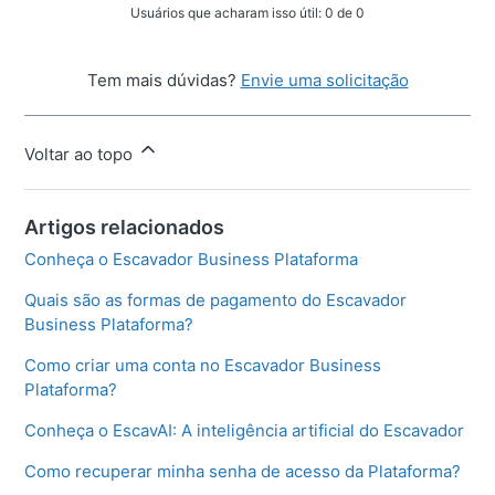
Usuários que acharam isso útil: 0 de 0
Tem mais dúvidas?
Envie uma solicitação
Voltar ao topo
Artigos relacionados
Conheça o Escavador Business Plataforma
Quais são as formas de pagamento do Escavador
Business Plataforma?
Como criar uma conta no Escavador Business
Plataforma?
Conheça o EscavAI: A inteligência artificial do Escavador
Como recuperar minha senha de acesso da Plataforma?