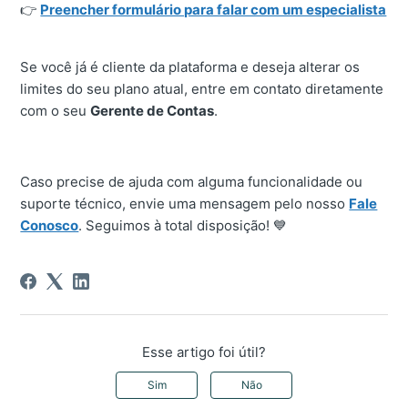
👉
Preencher formulário para falar com um especialista
Se você já é cliente da plataforma e deseja alterar os
limites do seu plano atual, entre em contato diretamente
com o seu
Gerente de Contas
.
Caso precise de ajuda com alguma funcionalidade ou
suporte técnico, envie uma mensagem pelo nosso
Fale
Conosco
. Seguimos à total disposição! 💙
Esse artigo foi útil?
Sim
Não